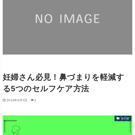
妊婦さん必見！鼻づまりを軽減す
る5つのセルフケア方法
2024年6月5日
2
未分類