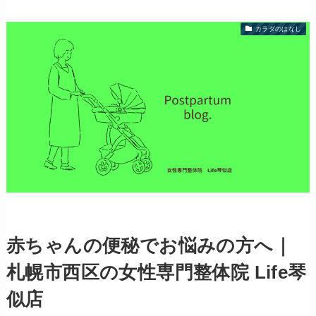
カラダのはなし
赤ちゃんの便秘でお悩みの方へ｜
札幌市西区の女性専門整体院 Life琴
似店