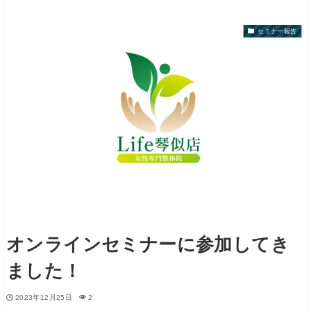
セミナー報告
オンラインセミナーに参加してき
ました！
2023年12月25日
2