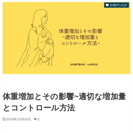
妊娠中のお話
体重増加とその影響~適切な増加量
とコントロール方法
2024年12月16日
2