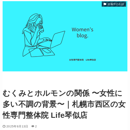
妊娠中のお話
むくみとホルモンの関係 〜女性に
多い不調の背景〜｜札幌市西区の女
性専門整体院 Life琴似店
2025年9月13日
2