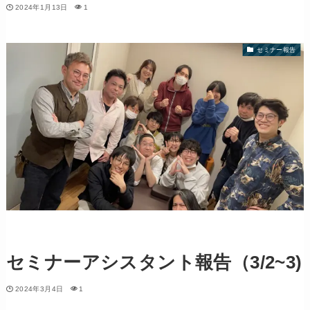
2024年1月13日
1
セミナー報告
セミナーアシスタント報告（3/2~3)
2024年3月4日
1