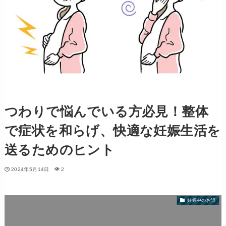
つわりで悩んでいる方必見！整体
で症状を和らげ、快適な妊娠生活を
送るためのヒント
2024年5月14日
2
妊娠中のお話