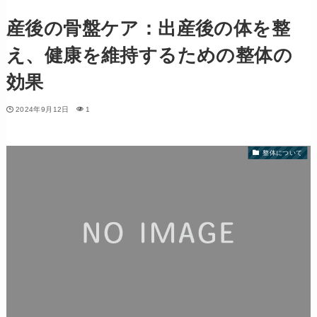
産後の骨盤ケア：出産後の体を整
え、健康を維持するための整体の
効果
2024年9月12日
1
整体について