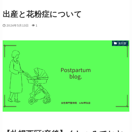
出産と花粉症について
2024年5月13日
1
未分類