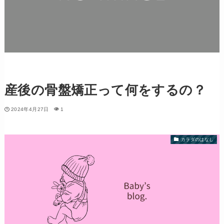
産後の骨盤矯正って何をするの？
2024年4月27日
1
カラダのはなし