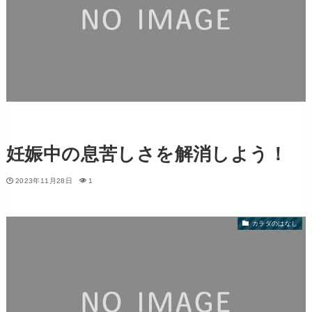
妊娠中の息苦しさを解消しよう！
2023年11月28日
1
カラダのはなし