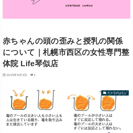
赤ちゃんの頭の歪みと授乳の関係
について｜札幌市西区の女性専門整
体院 Life琴似店
2025年9月3日
1
カラダのはなし