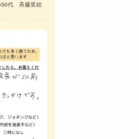
50代 斉藤里絵