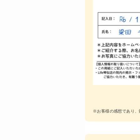
※お客様の感想であり、