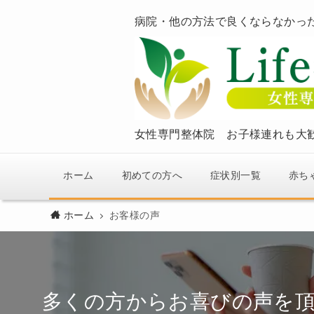
病院・他の方法で良くならなかっ
女性専門整体院 お子様連れも大
ホーム
初めての方へ
症状別一覧
赤ち
ホーム
お客様の声
多くの方からお喜びの声を