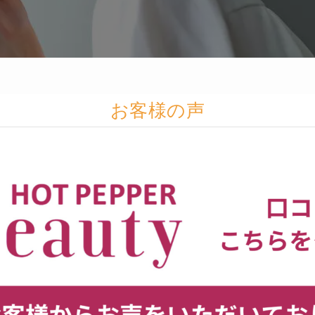
お客様の声