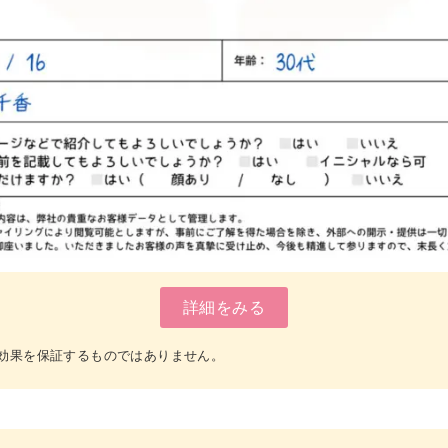
詳細をみる
効果を保証するものではありません。