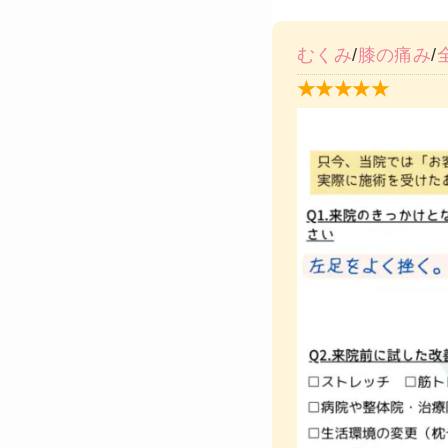
むくみ
/
膝の痛み
/
★★★★★