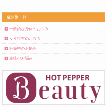
症状別一覧
一般的な身体のお悩み
女性特有のお悩み
妊娠中のお悩み
産後のお悩み