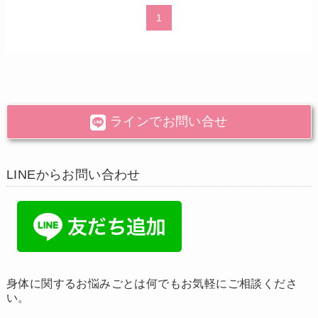
1
ラインでお問い合せ
LINEからお問い合わせ
身体に関するお悩みごとは何でもお気軽にご相談くださ
い。