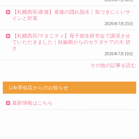
【札幌西区/産後】産後の隠れ脱水｜気づきにくいサ
インと対策
2026年7月23日
【札幌西区/マタニティ】母子衛生研究会で講演させ
ていただきました｜妊娠期からのカラダケアの大 切
さ
2026年7月19日
その他の記事を読む
Life琴似店からのお知らせ
最新情報はこちら