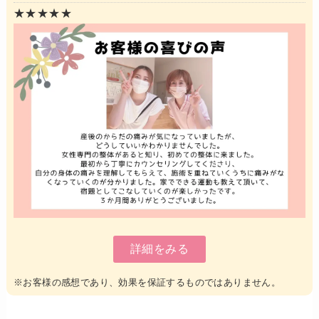
★★★★★
詳細をみる
※お客様の感想であり、効果を保証するものではありません。