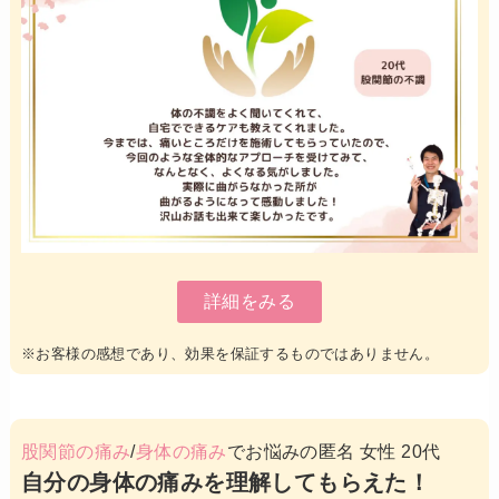
詳細をみる
※お客様の感想であり、効果を保証するものではありません。
股関節の痛み
/
身体の痛み
でお悩みの匿名 女性 20代
自分の身体の痛みを理解してもらえた！