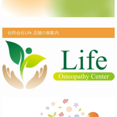
合同会社Life 店舗の御案内