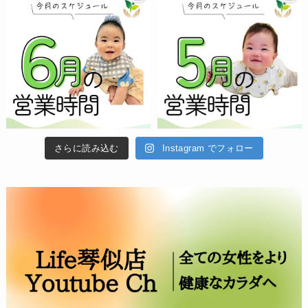
さらに読み込む
Instagram でフォロー