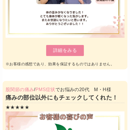
詳細をみる
※お客様の感想であり、効果を保証するものではありません。
股関節の痛み
/
PMS症状
でお悩みの20代 M・H様
痛みの部位以外にもチェックしてくれた！
★★★★★