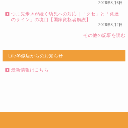
2026年8月6日
つま先歩きが続く幼児への対応｜「クセ」と「発達
のサイン」の境目【国家資格者解説】
2026年8月2日
その他の記事を読む
Life琴似店からのお知らせ
最新情報はこちら