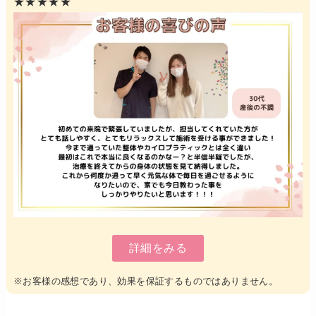
★★★★★
詳細をみる
※お客様の感想であり、効果を保証するものではありません。