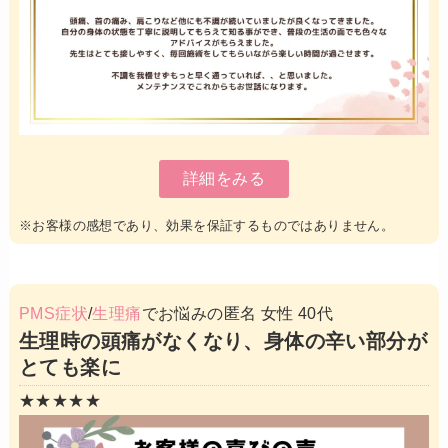
詳細をみる
※お客様の感想であり、効果を保証するものではありません。
PMS症状
/
生理痛
でお悩みの匿名 女性 40代
生理時の頭痛がなくなり、身体の辛い部分が
とても楽に
★★★★★