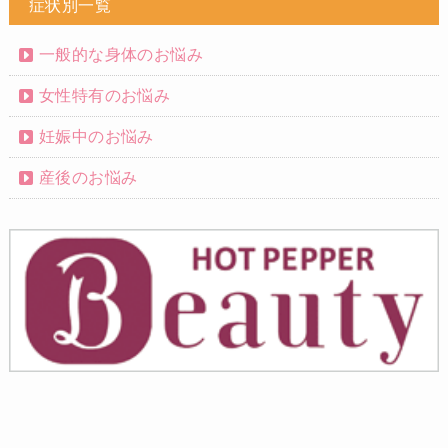
症状別一覧
一般的な身体のお悩み
女性特有のお悩み
妊娠中のお悩み
産後のお悩み