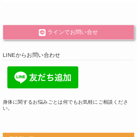
ラインでお問い合せ
LINEからお問い合わせ
身体に関するお悩みごとは何でもお気軽にご相談くださ
い。