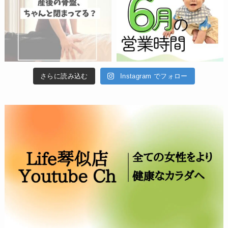
さらに読み込む
Instagram でフォロー