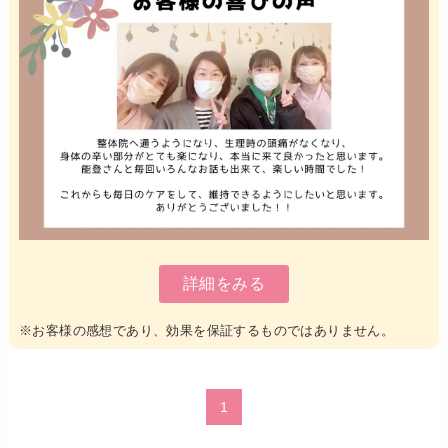
詳細をみる
※お客様の感想であり、効果を保証するものではありません。
1