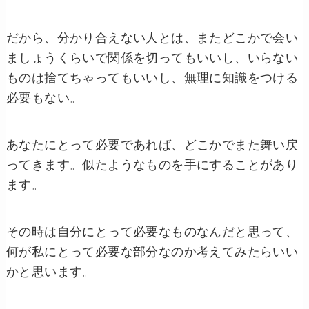
だから、分かり合えない人とは、またどこかで会い
ましょうくらいで関係を切ってもいいし、いらない
ものは捨てちゃってもいいし、無理に知識をつける
必要もない。
あなたにとって必要であれば、どこかでまた舞い戻
ってきます。似たようなものを手にすることがあり
ます。
その時は自分にとって必要なものなんだと思って、
何が私にとって必要な部分なのか考えてみたらいい
かと思います。