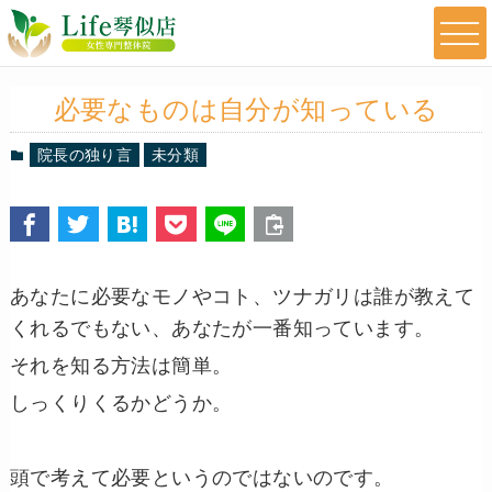
必要なものは自分が知っている
院長の独り言
未分類
あなたに必要なモノやコト、ツナガリは誰が教えて
くれるでもない、あなたが一番知っています。
それを知る方法は簡単。
しっくりくるかどうか。
頭で考えて必要というのではないのです。