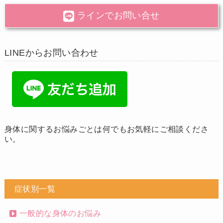
ラインでお問い合せ
LINEからお問い合わせ
身体に関するお悩みごとは何でもお気軽にご相談くださ
い。
症状別一覧
一般的な身体のお悩み