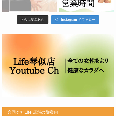
さらに読み込む
Instagram でフォロー
合同会社Life 店舗の御案内