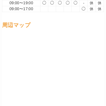
09:00〜19:00
◯
◯
◯
◯
◯
-
休
休
09:00〜17:00
◯
休
休
周辺マップ