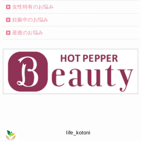
女性特有のお悩み
妊娠中のお悩み
産後のお悩み
life_kotoni