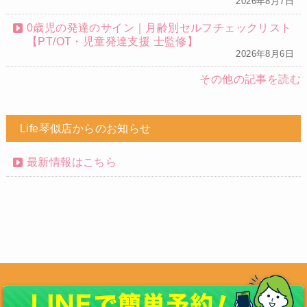
2026年8月7日
0歳児の発達のサイン｜月齢別セルフチェックリスト
【PT/OT・児童発達支援 士監修】
2026年8月6日
その他の記事を読む
Life琴似店からのお知らせ
最新情報はこちら