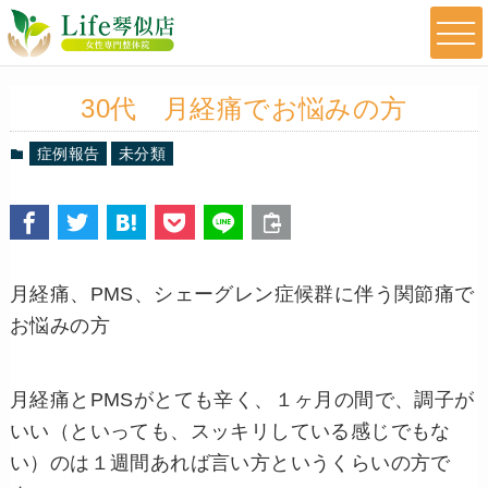
30代 月経痛でお悩みの方
症例報告
未分類
月経痛、PMS、シェーグレン症候群に伴う関節痛で
お悩みの方
月経痛とPMSがとても辛く、１ヶ月の間で、調子が
いい（といっても、スッキリしている感じでもな
い）のは１週間あれば言い方というくらいの方で