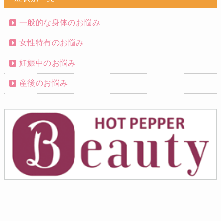
一般的な身体のお悩み
女性特有のお悩み
妊娠中のお悩み
産後のお悩み