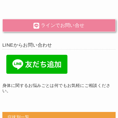
ラインでお問い合せ
LINEからお問い合わせ
身体に関するお悩みごとは何でもお気軽にご相談くださ
い。
症状別一覧