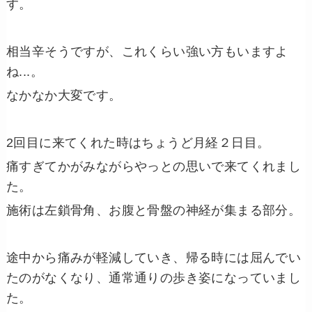
す。
相当辛そうですが、これくらい強い方もいますよ
ね...。
なかなか大変です。
2回目に来てくれた時はちょうど月経２日目。
痛すぎてかがみながらやっとの思いで来てくれまし
た。
施術は左鎖骨角、お腹と骨盤の神経が集まる部分。
途中から痛みが軽減していき、帰る時には屈んでい
たのがなくなり、通常通りの歩き姿になっていまし
た。