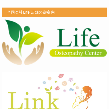
合同会社Life 店舗の御案内