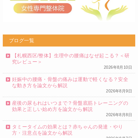
ブログ一覧
【札幌西区/整体】生理中の腰痛はなぜ起こる？＜研
究レビュー＞
2026年8月10日
妊娠中の腰痛・骨盤の痛みは運動で軽くなる？安全
な動き方を論文から解説
2026年8月9日
産後の尿もれはいつまで？骨盤底筋トレーニングの
効果と正しい始め方を論文から解説
2026年8月8日
タミータイムの効果とは？赤ちゃんの発達・やり
方・注意点を論文から解説