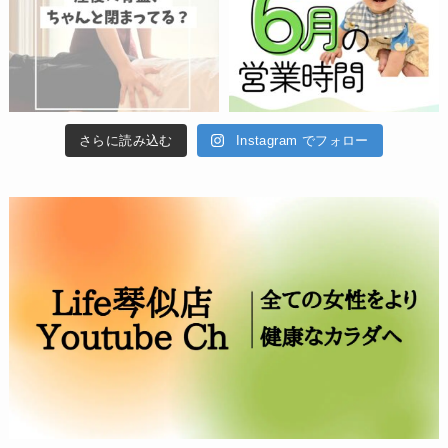
さらに読み込む
Instagram でフォロー