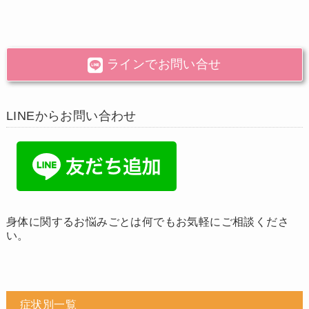
ラインでお問い合せ
LINEからお問い合わせ
身体に関するお悩みごとは何でもお気軽にご相談くださ
い。
症状別一覧