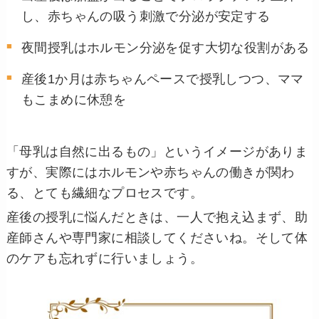
し、赤ちゃんの吸う刺激で分泌が安定する
夜間授乳はホルモン分泌を促す大切な役割がある
産後1か月は赤ちゃんペースで授乳しつつ、ママ
もこまめに休憩を
「母乳は自然に出るもの」というイメージがありま
すが、実際にはホルモンや赤ちゃんの働きが関わ
る、とても繊細なプロセスです。
産後の授乳に悩んだときは、一人で抱え込まず、助
産師さんや専門家に相談してくださいね。そして体
のケアも忘れずに行いましょう。