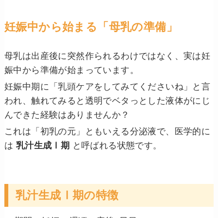
妊娠中から始まる「母乳の準備」
母乳は出産後に突然作られるわけではなく、実は妊
娠中から準備が始まっています。
妊娠中期に「乳頭ケアをしてみてくださいね」と言
われ、触れてみると透明でベタっとした液体がにじ
んできた経験はありませんか？
これは「初乳の元」ともいえる分泌液で、医学的に
は
乳汁生成Ⅰ期
と呼ばれる状態です。
乳汁生成Ⅰ期の特徴