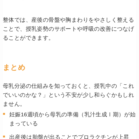
整体では、産後の骨盤や胸まわりをやさしく整える
ことで、授乳姿勢のサポートや呼吸の改善につなげ
ることができます。
まとめ
母乳分泌の仕組みを知っておくと、授乳中の「これ
でいいのかな？」という不安が少し和らぐかもしれ
ません。
妊娠16週頃から母乳の準備（乳汁生成Ⅰ期）が始
まっている
出産後は胎盤が出ることでプロラクチンが上昇