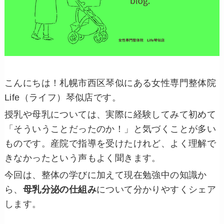
こんにちは！札幌市西区琴似にある女性専門整体院
Life（ライフ）琴似店です。
授乳や母乳については、実際に経験してみて初めて
「そういうことだったのか！」と気づくことが多い
ものです。産院で指導を受けたけれど、よく理解で
きなかったという声もよく聞きます。
今回は、整体の学びに加えて現在勉強中の知識か
ら、
母乳分泌の仕組み
について分かりやすくシェア
します。