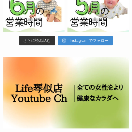
さらに読み込む
Instagram でフォロー