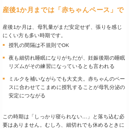
産後1か月までは「赤ちゃんペース」で
産後1か月は、母乳量がまだ安定せず、張りを感じ
にくい方も多い時期です。
授乳の間隔は不規則でOK
夜も細切れ睡眠になりがちだが、妊娠後期の睡眠
リズムがその練習になっているとも言われる
ミルクを補いながらでも大丈夫。赤ちゃんのペー
スに合わせてこまめに授乳することが母乳分泌の
安定につながる
この時期は「しっかり寝られない…」と落ち込む必
要はありません。むしろ、細切れでも休めるときに