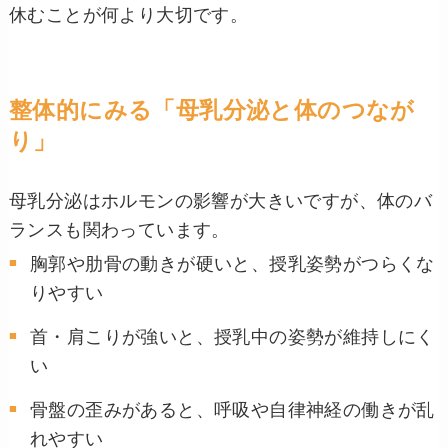
休むことが何より大切です。
整体的にみる「母乳分泌と体のつなが
り」
母乳分泌はホルモンの影響が大きいですが、体のバ
ランスも関わっています。
胸郭や肋骨の動きが硬いと、授乳姿勢がつらくな
りやすい
首・肩こりが強いと、授乳中の姿勢が維持しにく
い
骨盤の歪みがあると、呼吸や自律神経の働きが乱
れやすい