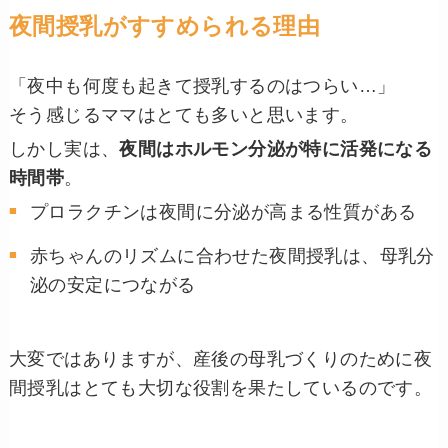
夜間授乳がすすめられる理由
「夜中も何度も起きて授乳するのはつらい…」
そう感じるママはとても多いと思います。
しかし実は、
夜間はホルモン分泌が特に活発になる
時間帯
。
プロラクチンは夜間に分泌が高まる性質がある
赤ちゃんのリズムに合わせた夜間授乳は、母乳分
泌の安定につながる
大変ではありますが、産後の母乳づくりのために夜
間授乳はとても大切な役割を果たしているのです。