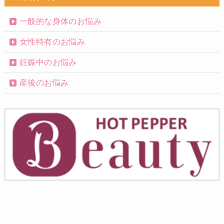
一般的な身体のお悩み
女性特有のお悩み
妊娠中のお悩み
産後のお悩み