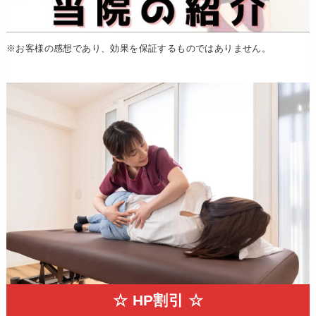
※お客様の感想であり、効果を保証するものではありません。
☆ HP割引 ☆