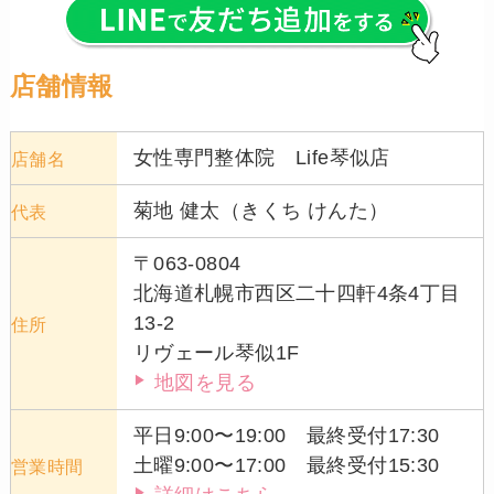
店舗情報
女性専門整体院 Life琴似店
店舗名
菊地 健太（きくち けんた）
代表
〒063-0804
北海道札幌市西区二十四軒4条4丁目
13-2
住所
リヴェール琴似1F
地図を見る
平日9:00〜19:00 最終受付17:30
土曜9:00〜17:00 最終受付15:30
営業時間