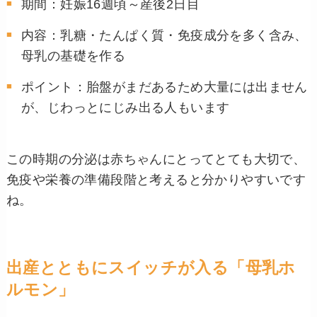
期間：妊娠16週頃～産後2日目
内容：乳糖・たんぱく質・免疫成分を多く含み、
母乳の基礎を作る
ポイント：胎盤がまだあるため大量には出ません
が、じわっとにじみ出る人もいます
この時期の分泌は赤ちゃんにとってとても大切で、
免疫や栄養の準備段階と考えると分かりやすいです
ね。
出産とともにスイッチが入る「母乳ホ
ルモン」