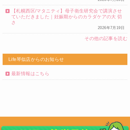
【札幌西区/マタニティ】母子衛生研究会で講演させ
ていただきました｜妊娠期からのカラダケアの大 切
さ
2026年7月19日
その他の記事を読む
Life琴似店からのお知らせ
最新情報はこちら