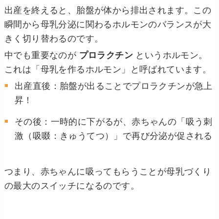
出産を終えると、胎盤が体から排出されます。この
瞬間から母乳分泌に関わるホルモンのバランスが大
きく切り替わるのです。
中でも重要なのが
プロラクチン
というホルモン。
これは「母乳を作るホルモン」と呼ばれています。
出産直後：胎盤が出ることでプロラクチンが急上
昇！
その後：一時的に下がるが、赤ちゃんの「吸う刺
激（吸啜：きゅうてつ）」で再び分泌が促される
つまり、赤ちゃんに吸ってもらうことが母乳づくり
の最大のスイッチになるのです。