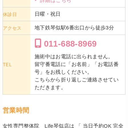
詳細はこちら
日曜・祝日
休診日
地下鉄琴似駅6番出口から徒歩3分
アクセス
011-688-8969
施術中はお電話に出られません。
留守番電話に「お名前」「お電話番
TEL
号」をお残しください。
こちらから折り返しご連絡させてい
ただきます。
営業時間
女性専門整体院 Life琴似店は 「 当日予約OK 完全