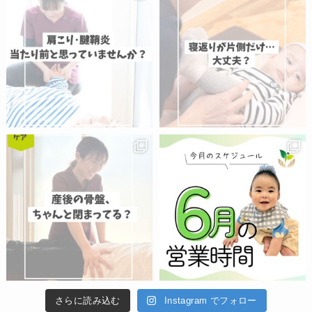
さらに読み込む
Instagram でフォロー