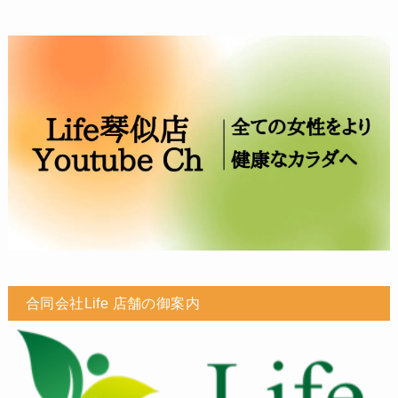
合同会社Life 店舗の御案内