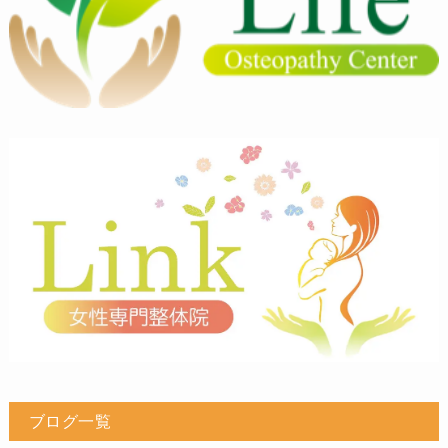
ブログ一覧