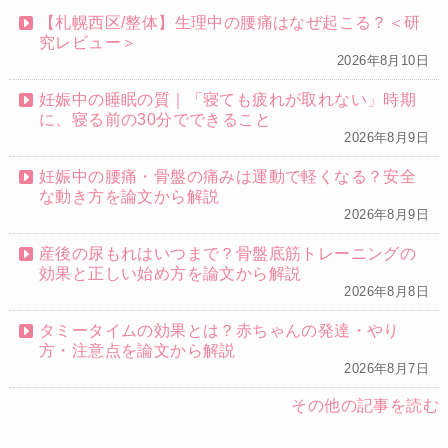
【札幌西区/整体】生理中の腰痛はなぜ起こる？＜研
究レビュー＞
2026年8月10日
妊娠中の睡眠の質｜「寝ても疲れが取れない」時期
に、寝る前の30分でできること
2026年8月9日
妊娠中の腰痛・骨盤の痛みは運動で軽くなる？安全
な動き方を論文から解説
2026年8月9日
産後の尿もれはいつまで？骨盤底筋トレーニングの
効果と正しい始め方を論文から解説
2026年8月8日
タミータイムの効果とは？赤ちゃんの発達・やり
方・注意点を論文から解説
2026年8月7日
その他の記事を読む