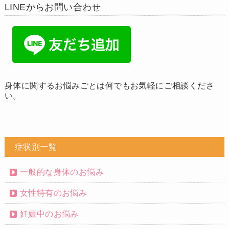
LINEからお問い合わせ
身体に関するお悩みごとは何でもお気軽にご相談くださ
い。
症状別一覧
一般的な身体のお悩み
女性特有のお悩み
妊娠中のお悩み