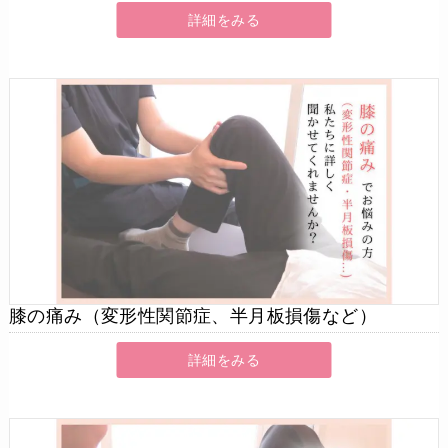
詳細をみる
膝の痛み（変形性関節症、半月板損傷など）
詳細をみる