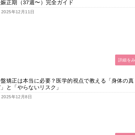
妊娠正期（37週〜）完全ガイド
2025年12月11日
詳細を
骨盤矯正は本当に必要？医学的視点で教える「身体の真
実」と「やらないリスク」
2025年12月8日