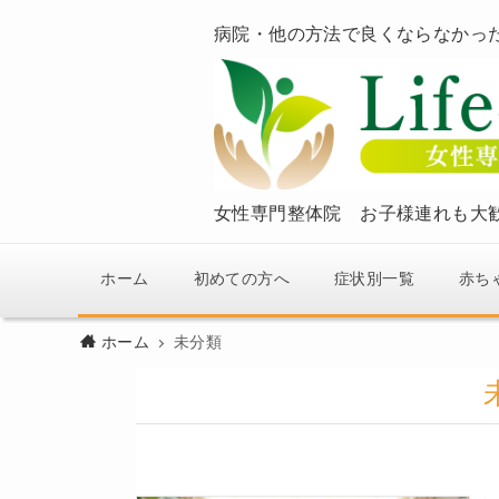
病院・他の方法で良くならなかっ
女性専門整体院 お子様連れも大
ホーム
初めての方へ
症状別一覧
赤ち
ホーム
未分類