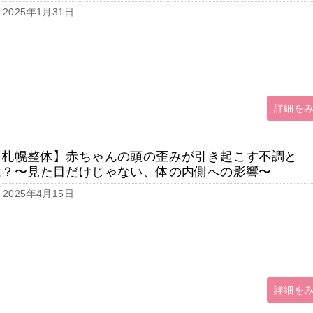
2025年1月31日
詳細を
【札幌整体】赤ちゃんの頭の歪みが引き起こす不調と
は？〜見た目だけじゃない、体の内側への影響〜
2025年4月15日
詳細を