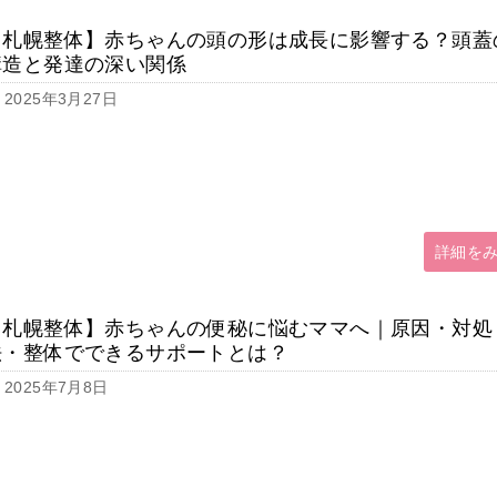
【札幌整体】赤ちゃんの頭の形は成長に影響する？頭蓋
構造と発達の深い関係
2025年3月27日
詳細を
【札幌整体】赤ちゃんの便秘に悩むママへ｜原因・対処
法・整体でできるサポートとは？
2025年7月8日